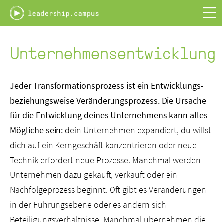
Leadership
Campus
-
PLAY.LEARN.LEAD
Unternehmensentwicklung
Jeder Transformationsprozess ist ein Entwicklungs-
beziehungsweise Veränderungsprozess. Die Ursache
für die Entwicklung deines Unternehmens kann alles
Mögliche sein:
dein Unternehmen expandiert, du willst
dich auf ein Kerngeschäft konzentrieren oder neue
Technik erfordert neue Prozesse. Manchmal werden
Unternehmen dazu gekauft, verkauft oder ein
Nachfolgeprozess beginnt. Oft gibt es Veränderungen
in der Führungsebene oder es ändern sich
Beteiligungsverhältnisse. Manchmal übernehmen die