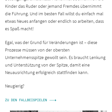
Kinder das Ruder oder jemand Fremdes übernimmt
die Führung. Und im besten Fall willst du einfach mal
etwas Neues anfangen oder endlich so arbeiten, dass
es Spaß macht!
Egal, was der Grund für Veränderungen ist – diese
Prozesse müssen von der obersten
Unternehmensspitze gewollt sein. Es braucht Lenkung
und Unterstützung von der Spitze, damit eine
Neuausrichtung erfolgreich stattfinden kann.
Neugierig?
ZU DEN FALLBEISPIELEN