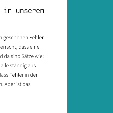
 in unserem
en geschehen Fehler.
errscht, dass eine
d da sind Sätze wie:
alle ständig aus
ass Fehler in der
 Aber ist das