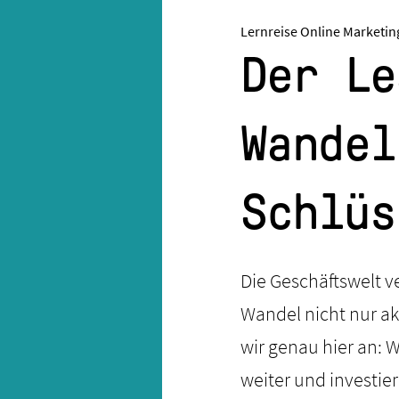
Lernreise Online Marketin
Der Le
Wandel
Schlüs
Die Geschäftswelt ve
Wandel nicht nur ak
wir genau hier an:
weiter und investie