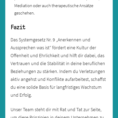
Mediation oder auch therapeutische Ansätze
geschehen.
Fazit
Das Systemgesetz Nr. 9 „Anerkennen und
Aussprechen was ist“ fördert eine Kultur der
Offenheit und Ehrlichkeit und hilft dir dabei, das
Vertrauen und die Stabilität in deine beruflichen
Beziehungen zu stärken. Indem du Verletzungen
aktiv angehst und Konflikte aufarbeitest, schaffst
du eine solide Basis für langfristiges Wachstum
und Erfolg.
Unser Team steht dir mit Rat und Tat zur Seite,
um diese Prinzipien in deinem Unternehmen zu