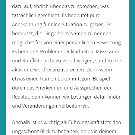
dazu auf, ehrlich über das zu sprechen, was
tatsächlich geschieht. Es bedeutet pure
Anerkennung für eine Situation zu geben. Es
bedeutet, die Dinge beim Namen zu nennen –
möglichst frei von einer persönlichen Bewertung.
Es bedeutet Probleme, Unklarheiten, Missstände
und Konflikte nicht zu verschweigen, sondern sie
aktiv und wertfrei anzusprechen. Denn wenn
etwas einen Namen bekommt, zum Beispiel
durch das Anerkennen und Aussprechen der
Realität, dann können wir Lösungen dafür finden
und Veränderungen herbeiführen.
Deshalb ist es wichtig als Führungskraft stets den
ungeschönt Blick zu behalten, ob es in deinem