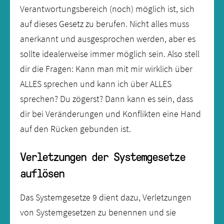
Verantwortungsbereich (noch) möglich ist, sich
auf dieses Gesetz zu berufen. Nicht alles muss
anerkannt und ausgesprochen werden, aber es
sollte idealerweise immer möglich sein. Also stell
dir die Fragen: Kann man mit mir wirklich über
ALLES sprechen und kann ich über ALLES
sprechen? Du zögerst? Dann kann es sein, dass
dir bei Veränderungen und Konflikten eine Hand
auf den Rücken gebunden ist.
Verletzungen der Systemgesetze
auflösen
Das Systemgesetze 9 dient dazu, Verletzungen
von Systemgesetzen zu benennen und sie