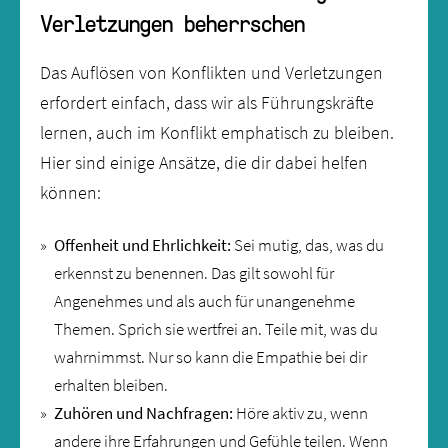
Verletzungen beherrschen
Das Auflösen von Konflikten und Verletzungen
erfordert einfach, dass wir als Führungskräfte
lernen, auch im Konflikt emphatisch zu bleiben.
Hier sind einige Ansätze, die dir dabei helfen
können:
Offenheit und Ehrlichkeit:
Sei mutig, das, was du
erkennst zu benennen. Das gilt sowohl für
Angenehmes und als auch für unangenehme
Themen. Sprich sie wertfrei an. Teile mit, was du
wahrnimmst. Nur so kann die Empathie bei dir
erhalten bleiben.
Zuhören und Nachfragen:
Höre aktiv zu, wenn
andere ihre Erfahrungen und Gefühle teilen. Wenn