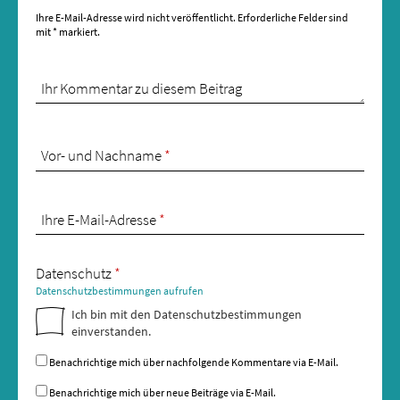
Ihre E-Mail-Adresse wird nicht veröffentlicht.
Erforderliche Felder sind
mit
*
markiert.
Ihr Kommentar zu diesem Beitrag
Vor- und Nachname
*
Ihre E-Mail-Adresse
*
Datenschutz
*
Datenschutzbestimmungen aufrufen
Ich bin mit den Datenschutzbestimmungen
einverstanden.
Benachrichtige mich über nachfolgende Kommentare via E-Mail.
Benachrichtige mich über neue Beiträge via E-Mail.