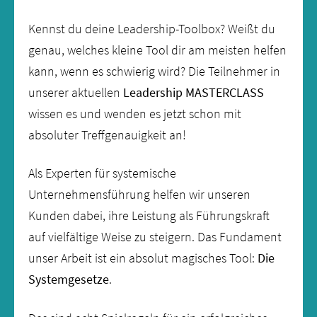
Kennst du deine Leadership-Toolbox? Weißt du
genau, welches kleine Tool dir am meisten helfen
kann, wenn es schwierig wird? Die Teilnehmer in
unserer aktuellen
Leadership MASTERCLASS
wissen es und wenden es jetzt schon mit
absoluter Treffgenauigkeit an!
Als Experten für systemische
Unternehmensführung helfen wir unseren
Kunden dabei, ihre Leistung als Führungskraft
auf vielfältige Weise zu steigern. Das Fundament
unser Arbeit ist ein absolut magisches Tool:
Die
Systemgesetze
.