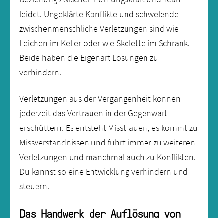
leidet. Ungeklärte Konflikte und schwelende
zwischenmenschliche Verletzungen sind wie
Leichen im Keller oder wie Skelette im Schrank.
Beide haben die Eigenart Lösungen zu
verhindern.
Verletzungen aus der Vergangenheit können
jederzeit das Vertrauen in der Gegenwart
erschüttern. Es entsteht Misstrauen, es kommt zu
Missverständnissen und führt immer zu weiteren
Verletzungen und manchmal auch zu Konflikten.
Du kannst so eine Entwicklung verhindern und
steuern.
Das Handwerk der Auflösung von