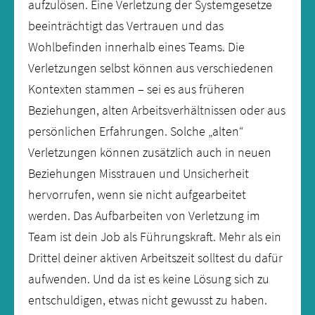
aufzulösen. Eine Verletzung der Systemgesetze
beeinträchtigt das Vertrauen und das
Wohlbefinden innerhalb eines Teams. Die
Verletzungen selbst können aus verschiedenen
Kontexten stammen – sei es aus früheren
Beziehungen, alten Arbeitsverhältnissen oder aus
persönlichen Erfahrungen. Solche „alten“
Verletzungen können zusätzlich auch in neuen
Beziehungen Misstrauen und Unsicherheit
hervorrufen, wenn sie nicht aufgearbeitet
werden. Das Aufbarbeiten von Verletzung im
Team ist dein Job als Führungskraft. Mehr als ein
Drittel deiner aktiven Arbeitszeit solltest du dafür
aufwenden. Und da ist es keine Lösung sich zu
entschuldigen, etwas nicht gewusst zu haben.