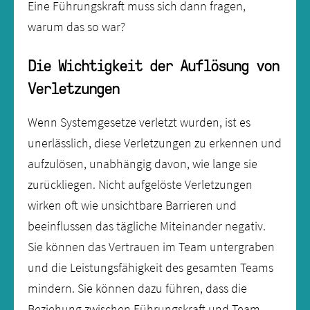
Eine Führungskraft muss sich dann fragen,
warum das so war?
Die Wichtigkeit der Auflösung von
Verletzungen
Wenn Systemgesetze verletzt wurden, ist es
unerlässlich, diese Verletzungen zu erkennen und
aufzulösen, unabhängig davon, wie lange sie
zurückliegen. Nicht aufgelöste Verletzungen
wirken oft wie unsichtbare Barrieren und
beeinflussen das tägliche Miteinander negativ.
Sie können das Vertrauen im Team untergraben
und die Leistungsfähigkeit des gesamten Teams
mindern. Sie können dazu führen, dass die
Beziehung zwischen Führungskraft und Team