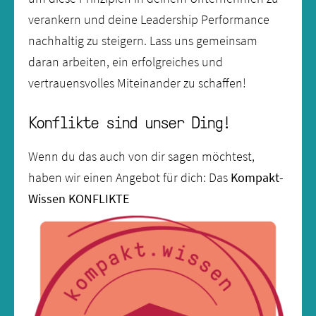
verankern und deine Leadership Performance
nachhaltig zu steigern. Lass uns gemeinsam
daran arbeiten, ein erfolgreiches und
vertrauensvolles Miteinander zu schaffen!
Konflikte sind unser Ding!
Wenn du das auch von dir sagen möchtest,
haben wir einen Angebot für dich: Das
Kompakt-
Wissen KONFLIKTE