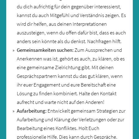
du dich aufrichtig für dein gegenüber interessierst,
kannst du auch Mitgefühl und Verständnis zeigen. Es
wird dir helfen, aus deinen Interpretationen
auszusteigen, wenn du offen dafür bist, dass es auch
anders sein könnte als du denkst. Nachfragen hilft.
Gemeinsamkeiten suchen:
Zum Aussprechen und
Anerkennen was ist, gehört es auch, zu klären, ob es
eine gemeinsame Zielrichtung gibt. Mit deinen
Gesprächspartnern kannst du das gut klären, wenn
ihr euer Engagement und eure Bereitschaft eine
Lösung zu finden kombiniert. Halte den Kontakt
aufrecht und warte nicht auf den Anderen!
Aufarbeitung:
Entwickelt gemeinsam Strategien zur
Aufarbeitung und Klärung der Verletzungen oder zur
Bearbeitung eines Konfliktes. Holt Euch
professionelle Hilfe. Dies kann durch Gespräche,