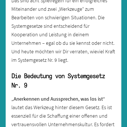
Das sind acht Spielregeln für ein erfolgreiches
Miteinander und zwei „Werkzeuge“ zum
Bearbeiten von schwierigen Situationen. Die
Systemgesetze sind entscheidend für
Kooperation und Leistung in deinem
Unternehmen – egal ob du sie kennst oder nicht.
Und heute möchten wir Dir verraten, wieviel Kraft
im Systemgesetz Nr. 9 liegt.
Die Bedeutung von Systemgesetz
Nr. 9
„Anerkennen und Aussprechen, was los ist“
lautet das Werkzeug hinter diesem Gesetz. Es ist
essenziell für die Schaffung einer offenen und
vertrauensvollen Unternehmenskultur. Es fordert