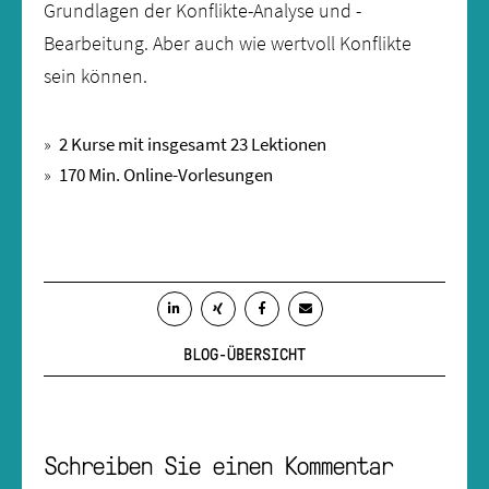
Grundlagen der Konflikte-Analyse und -
Bearbeitung. Aber auch wie wertvoll Konflikte
sein können.
2 Kurse mit insgesamt 23 Lektionen
170 Min. Online-Vorlesungen
BLOG-ÜBERSICHT
Schreiben Sie einen Kommentar