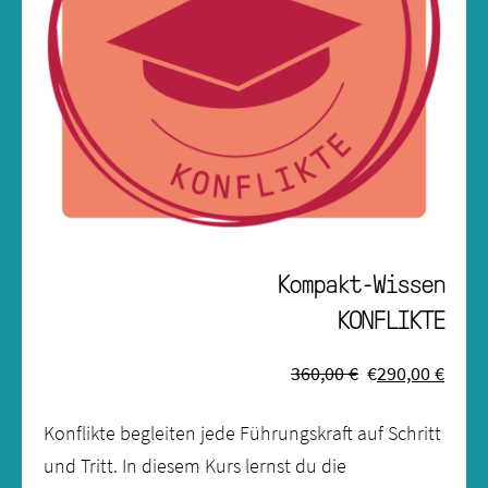
Kompakt-Wissen
KONFLIKTE
360,00 €
€
290,00 €
Konflikte begleiten jede Führungskraft auf Schritt
und Tritt. In diesem Kurs lernst du die