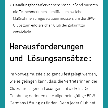
Handlungsbedarf erkennen:
Abschließend mussten
die Teilnehmerinnen identifizieren, welche
Maßnahmen umgesetzt sein müssen, um die BPW-
Clubs zum erfolgreichen Club der Zukunft zu
entwickeln.
Herausforderungen
und Lösungsansätze:
Im Vorweg musste also genau festgelegt werden,
wie es gelingen kann, dass die Vertreterinnen der
Clubs ihre eigenen Lösungen entwickeln. Die
Gefahr lag darinnen eine allgemein gültige BPW
Germany Lösung zu finden. Denn jeder Club hat