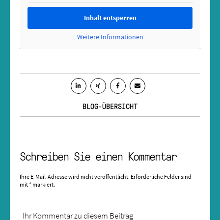
Inhalt entsperren
Weitere Informationen
BLOG-ÜBERSICHT
Schreiben Sie einen Kommentar
Ihre E-Mail-Adresse wird nicht veröffentlicht.
Erforderliche Felder sind
mit
*
markiert.
Ihr Kommentar zu diesem Beitrag