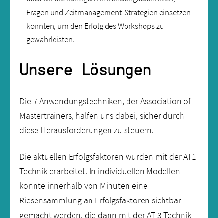
Fragen und Zeitmanagement-Strategien einsetzen
konnten, um den Erfolg des Workshops zu
gewährleisten.
Unsere Lösungen
Die 7 Anwendungstechniken, der Association of
Mastertrainers, halfen uns dabei, sicher durch
diese Herausforderungen zu steuern.
Die aktuellen Erfolgsfaktoren wurden mit der AT1
Technik erarbeitet. In individuellen Modellen
konnte innerhalb von Minuten eine
Riesensammlung an Erfolgsfaktoren sichtbar
gemacht werden, die dann mit der AT 3 Technik