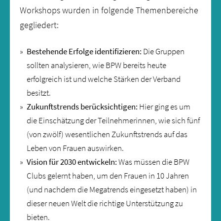
Workshops wurden in folgende Themenbereiche
gegliedert:
Bestehende Erfolge identifizieren:
Die Gruppen
sollten analysieren, wie BPW bereits heute
erfolgreich ist und welche Stärken der Verband
besitzt.
Zukunftstrends berücksichtigen:
Hier ging es um
die Einschätzung der Teilnehmerinnen, wie sich fünf
(von zwölf) wesentlichen Zukunftstrends auf das
Leben von Frauen auswirken.
Vision für 2030 entwickeln:
Was müssen die BPW
Clubs gelernt haben, um den Frauen in 10 Jahren
(und nachdem die Megatrends eingesetzt haben) in
dieser neuen Welt die richtige Unterstützung zu
bieten.