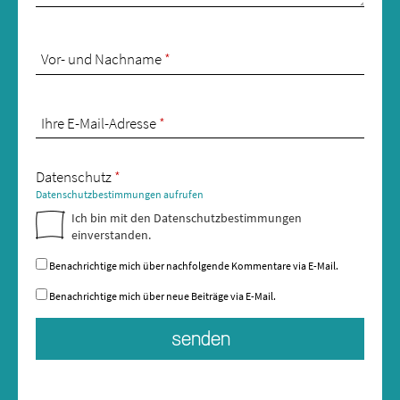
Vor- und Nachname
*
Ihre E-Mail-Adresse
*
Datenschutz
*
Datenschutzbestimmungen aufrufen
Ich bin mit den Datenschutzbestimmungen
einverstanden.
Benachrichtige mich über nachfolgende Kommentare via E-Mail.
Benachrichtige mich über neue Beiträge via E-Mail.