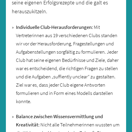
seine eigenen Erfolgsrezepte und die galt es
herauszukitzeln.
Individuelle Club-Herausforderungen:
Mit
Vertreterinnen aus 19 verschiedenen Clubs standen
wir vor der Herausforderung, Fragestellungen und
Aufgabenstellungen sorgfältig zu formulieren. Jeder
Club hat seine eigenen Bedürfnisse und Ziele, daher
war es entscheidend, die richtigen Fragen zu stellen
und die Aufgaben „suffiently unclear“ zu gestalten.
Ziel war es, dass jeder Club eigene Antworten
formulieren und in Form eines Modells darstellen
konnte.
Balance zwischen Wissensvermittlung und
Kreativität:
Nicht alle Teilnehmerinnen wussten um