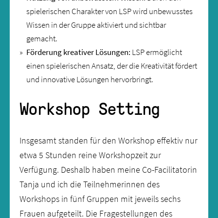
spielerischen Charakter von LSP wird unbewusstes
Wissen in der Gruppe aktiviert und sichtbar
gemacht.
Förderung kreativer Lösungen:
LSP ermöglicht
einen spielerischen Ansatz, der die Kreativität fördert
und innovative Lösungen hervorbringt.
Workshop Setting
Insgesamt standen für den Workshop effektiv nur
etwa 5 Stunden reine Workshopzeit zur
Verfügung. Deshalb haben meine Co-Facilitatorin
Tanja und ich die Teilnehmerinnen des
Workshops in fünf Gruppen mit jeweils sechs
Frauen aufgeteilt. Die Fragestellungen des