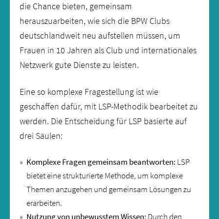
die Chance bieten, gemeinsam
herauszuarbeiten, wie sich die BPW Clubs
deutschlandweit neu aufstellen müssen, um
Frauen in 10 Jahren als Club und internationales
Netzwerk gute Dienste zu leisten.
Eine so komplexe Fragestellung ist wie
geschaffen dafür, mit LSP-Methodik bearbeitet zu
werden. Die Entscheidung für LSP basierte auf
drei Säulen:
Komplexe Fragen gemeinsam beantworten:
LSP
bietet eine strukturierte Methode, um komplexe
Themen anzugehen und gemeinsam Lösungen zu
erarbeiten.
Nutzung von unbewusstem Wissen:
Durch den