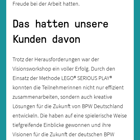
Freude bei der Arbeit hatten.
Das hatten unsere
Kunden davon
Trotz der Herausforderungen war der
Visionsworkshop ein voller Erfolg. Durch den
Einsatz der Methode LEGO® SERIOUS PLAY®
konnten die Teilnehmerinnen nicht nur effizient
zusammenarbeiten, sondern auch kreative
Lösungen für die Zukunft von BPW Deutschland
entwickeln. Die haben auf eine spielerische Weise
tiefgreifende Einblicke gewonnen und ihre
Visionen für die Zukunft der deutschen BPW