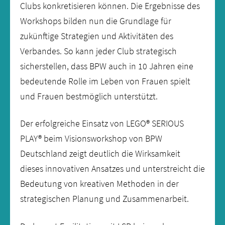
Clubs konkretisieren können. Die Ergebnisse des
Workshops bilden nun die Grundlage für
zukünftige Strategien und Aktivitäten des
Verbandes. So kann jeder Club strategisch
sicherstellen, dass BPW auch in 10 Jahren eine
bedeutende Rolle im Leben von Frauen spielt
und Frauen bestmöglich unterstützt.
Der erfolgreiche Einsatz von LEGO® SERIOUS
PLAY® beim Visionsworkshop von BPW
Deutschland zeigt deutlich die Wirksamkeit
dieses innovativen Ansatzes und unterstreicht die
Bedeutung von kreativen Methoden in der
strategischen Planung und Zusammenarbeit.