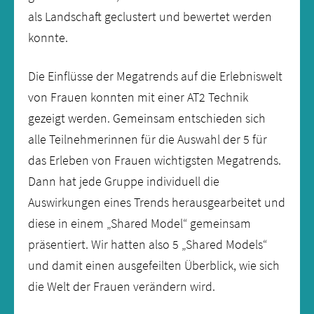
als Landschaft geclustert und bewertet werden
konnte.
Die Einflüsse der Megatrends auf die Erlebniswelt
von Frauen konnten mit einer AT2 Technik
gezeigt werden. Gemeinsam entschieden sich
alle Teilnehmerinnen für die Auswahl der 5 für
das Erleben von Frauen wichtigsten Megatrends.
Dann hat jede Gruppe individuell die
Auswirkungen eines Trends herausgearbeitet und
diese in einem „Shared Model“ gemeinsam
präsentiert. Wir hatten also 5 „Shared Models“
und damit einen ausgefeilten Überblick, wie sich
die Welt der Frauen verändern wird.