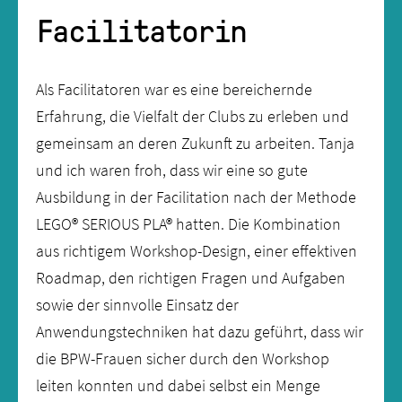
Facilitatorin
Als Facilitatoren war es eine bereichernde
Erfahrung, die Vielfalt der Clubs zu erleben und
gemeinsam an deren Zukunft zu arbeiten. Tanja
und ich waren froh, dass wir eine so gute
Ausbildung in der Facilitation nach der Methode
LEGO® SERIOUS PLA® hatten. Die Kombination
aus richtigem Workshop-Design, einer effektiven
Roadmap, den richtigen Fragen und Aufgaben
sowie der sinnvolle Einsatz der
Anwendungstechniken hat dazu geführt, dass wir
die BPW-Frauen sicher durch den Workshop
leiten konnten und dabei selbst ein Menge