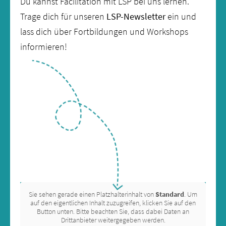
Du kannst Facilitation mit LSP bei uns lernen.
Trage dich für unseren
LSP-Newsletter
ein und
lass dich über Fortbildungen und Workshops
informieren!
Sie sehen gerade einen Platzhalterinhalt von
Standard
. Um
auf den eigentlichen Inhalt zuzugreifen, klicken Sie auf den
Button unten. Bitte beachten Sie, dass dabei Daten an
Drittanbieter weitergegeben werden.