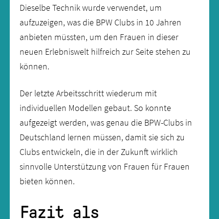
Dieselbe Technik wurde verwendet, um
aufzuzeigen, was die BPW Clubs in 10 Jahren
anbieten müssten, um den Frauen in dieser
neuen Erlebniswelt hilfreich zur Seite stehen zu
können.
Der letzte Arbeitsschritt wiederum mit
individuellen Modellen gebaut. So konnte
aufgezeigt werden, was genau die BPW-Clubs in
Deutschland lernen müssen, damit sie sich zu
Clubs entwickeln, die in der Zukunft wirklich
sinnvolle Unterstützung von Frauen für Frauen
bieten können.
Fazit als