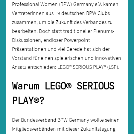
Professional Women (BPW) Germany e.V. kamen
Vertreterinnen aus 19 deutschen BPW Clubs
zusammen, um die Zukunft des Verbandes zu
bearbeiten. Doch statt traditioneller Plenums-
Diskussionen, endloser Powerpoint
Präsentationen und viel Gerede hat sich der
Vorstand für einen spielerischen und innovativen
Ansatz entschieden: LEGO® SERIOUS PLAY® (LSP).
Warum LEGO® SERIOUS
PLAY®?
Der Bundesverband BPW Germany wollte seinen
Mitgliedsverbänden mit dieser Zukunftstagung