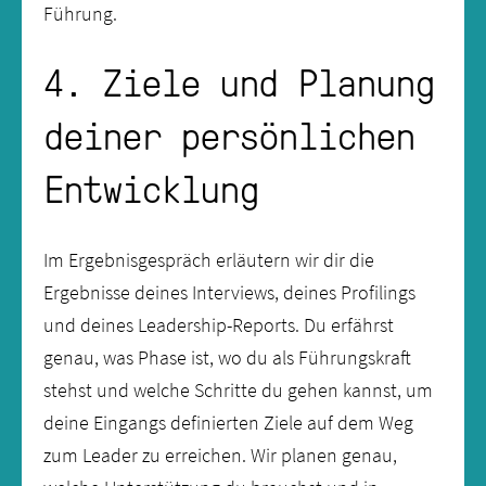
Führung.
4. Ziele und Planung
deiner persönlichen
Entwicklung
Im Ergebnisgespräch erläutern wir dir die
Ergebnisse deines Interviews, deines Profilings
und deines Leadership-Reports. Du erfährst
genau, was Phase ist, wo du als Führungskraft
stehst und welche Schritte du gehen kannst, um
deine Eingangs definierten Ziele auf dem Weg
zum Leader zu erreichen. Wir planen genau,