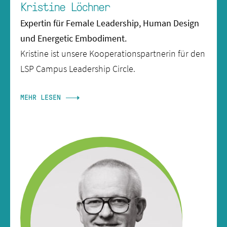
Kristine Löchner
Expertin für Female Leadership, Human Design
und Energetic Embodiment.
Kristine ist unsere Kooperationspartnerin für den
LSP Campus Leadership Circle.
MEHR LESEN