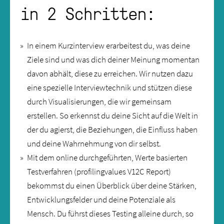
in 2 Schritten:
In einem Kurzinterview erarbeitest du, was deine
Ziele sind und was dich deiner Meinung momentan
davon abhält, diese zu erreichen. Wir nutzen dazu
eine spezielle Interviewtechnik und stützen diese
durch Visualisierungen, die wir gemeinsam
erstellen. So erkennst du deine Sicht auf die Welt in
der du agierst, die Beziehungen, die Einfluss haben
und deine Wahrnehmung von dir selbst.
Mit dem online durchgeführten, Werte basierten
Testverfahren (profilingvalues V12C Report)
bekommst du einen Überblick über deine Stärken,
Entwicklungsfelder und deine Potenziale als
Mensch. Du führst dieses Testing alleine durch, so