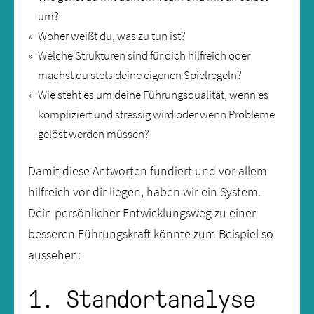
um?
Woher weißt du, was zu tun ist?
Welche Strukturen sind für dich hilfreich oder
machst du stets deine eigenen Spielregeln?
Wie steht es um deine Führungsqualität, wenn es
kompliziert und stressig wird oder wenn Probleme
gelöst werden müssen?
Damit diese Antworten fundiert und vor allem
hilfreich vor dir liegen, haben wir ein System.
Dein persönlicher Entwicklungsweg zu einer
besseren Führungskraft könnte zum Beispiel so
aussehen:
1. Standortanalyse