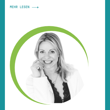
MEHR LESEN