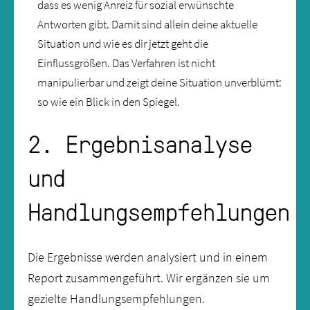
dass es wenig Anreiz für sozial erwünschte
Antworten gibt. Damit sind allein deine aktuelle
Situation und wie es dir jetzt geht die
Einflussgrößen. Das Verfahren ist nicht
manipulierbar und zeigt deine Situation unverblümt:
so wie ein Blick in den Spiegel.
2. Ergebnisanalyse
und
Handlungsempfehlungen
Die Ergebnisse werden analysiert und in einem
Report zusammengeführt. Wir ergänzen sie um
gezielte Handlungsempfehlungen.