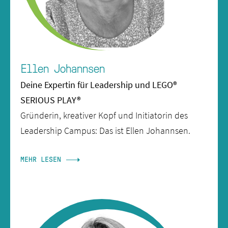
Ellen Johannsen
Deine Expertin für Leadership und LEGO®
SERIOUS PLAY®
Gründerin, kreativer Kopf und Initiatorin des
Leadership Campus: Das ist Ellen Johannsen.
MEHR LESEN