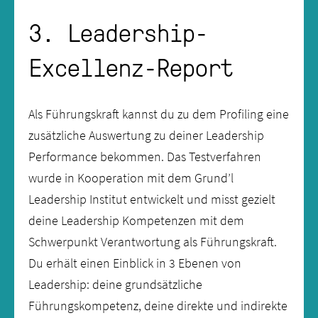
3. Leadership-
Excellenz-Report
Als Führungskraft kannst du zu dem Profiling eine
zusätzliche Auswertung zu deiner Leadership
Performance bekommen. Das Testverfahren
wurde in Kooperation mit dem Grund’l
Leadership Institut entwickelt und misst gezielt
deine Leadership Kompetenzen mit dem
Schwerpunkt Verantwortung als Führungskraft.
Du erhält einen Einblick in 3 Ebenen von
Leadership: deine grundsätzliche
Führungskompetenz, deine direkte und indirekte