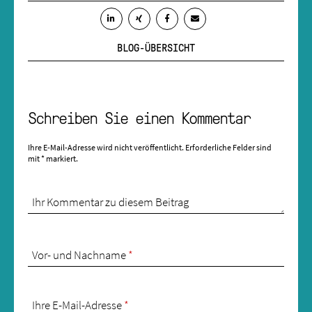
BLOG-ÜBERSICHT
Schreiben Sie einen Kommentar
Ihre E-Mail-Adresse wird nicht veröffentlicht.
Erforderliche Felder sind
mit
*
markiert.
Ihr Kommentar zu diesem Beitrag
Vor- und Nachname
*
Ihre E-Mail-Adresse
*