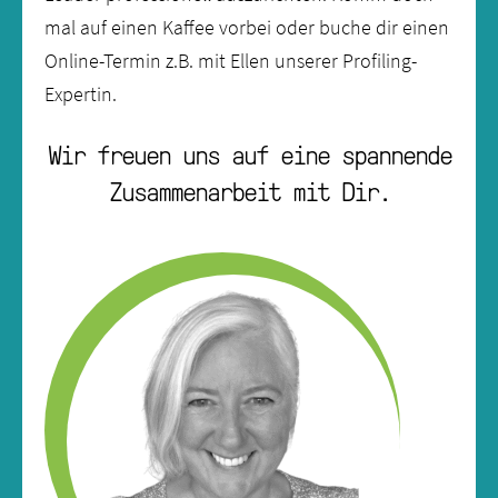
mal auf einen Kaffee vorbei oder buche dir einen
Online-Termin z.B. mit Ellen unserer Profiling-
Expertin.
Wir freuen uns auf eine spannende
Zusammenarbeit mit Dir.