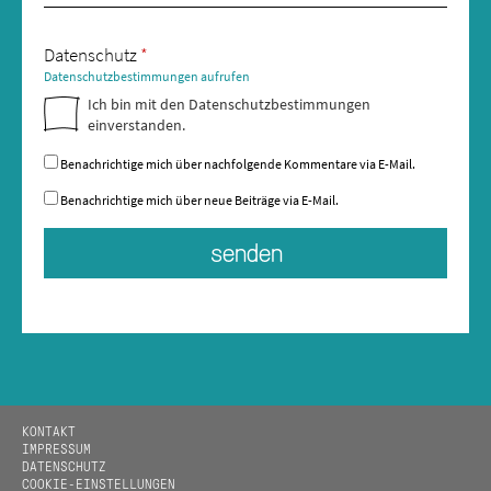
Datenschutz
*
Datenschutzbestimmungen aufrufen
Ich bin mit den Datenschutzbestimmungen
einverstanden.
Benachrichtige mich über nachfolgende Kommentare via E-Mail.
Benachrichtige mich über neue Beiträge via E-Mail.
KONTAKT
IMPRESSUM
DATENSCHUTZ
COOKIE-EINSTELLUNGEN