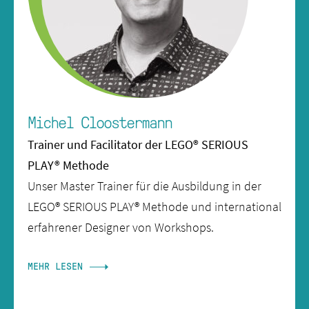
Michel Cloostermann
Trainer und Facilitator der LEGO® SERIOUS
PLAY® Methode
Unser Master Trainer für die Ausbildung in der
LEGO® SERIOUS PLAY® Methode und international
erfahrener Designer von Workshops.
MEHR LESEN