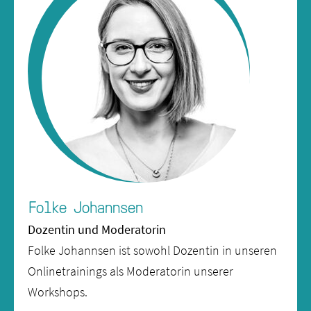
Folke Johannsen
Dozentin und Moderatorin
Folke Johannsen ist sowohl Dozentin in unseren
Onlinetrainings als Moderatorin unserer
Workshops.